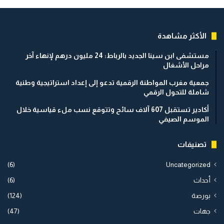
الأكثر مشاهدة
مستشفى ابن سينا الجديد بالرباط: 24 مليون درهم لإنهاء آخر
مراحل الأشغال
جمعية مغرب المواطنة الرقمية تدعو إلى إعداد استراتيجية وطنية
شاملة للتحول الرقمي
أكادير تستقبل 607 آلاف سائح وتتوقع نسب ملء قياسية خلال
الموسم الصيفي
تصنيفات
(6)
Uncategorized
أحداث
(6)
بورصة
(124)
جهات
(47)