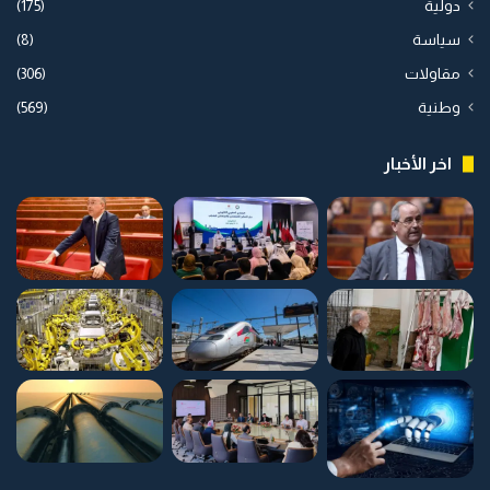
دولية
(175)
سياسة
(8)
مقاولات
(306)
وطنية
(569)
اخر الأخبار