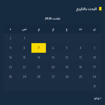
البحث بالتاريخ
غشت 2026
ن
ث
ع
خ
ج
س
د
2
1
9
8
7
6
5
4
3
16
15
14
13
12
11
10
23
22
21
20
19
18
17
30
29
28
27
26
25
24
31
« يوليو