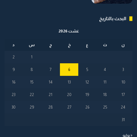
البحث بالتاريخ
غشت 2026
ن
ث
ع
خ
ج
س
د
2
1
9
8
7
6
5
4
3
16
15
14
13
12
11
10
23
22
21
20
19
18
17
30
29
28
27
26
25
24
31
« يوليو