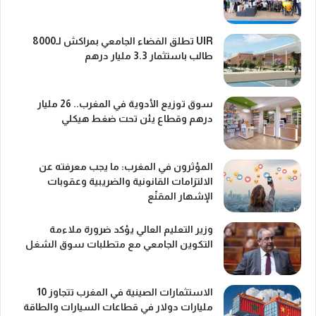
UIR تطلق الفضاء الجامعي بمراكش لـ8000
طالب باستثمار 3.3 مليار درهم
سوق توزيع الأدوية في المغرب.. 26 مليار
درهم وقطاع يئن تحت ضغط هيكلي
المؤثرون في المغرب: ما يجب معرفته عن
الالتزامات القانونية والضريبية وعقوبات
الإشهار المقنّع
وزير التعليم العالي يؤكد ضرورة ملاءمة
التكوين الجامعي مع متطلبات سوق الشغل
الاستثمارات الصينية في المغرب تتجاوز 10
مليارات دولار في قطاعات السيارات والطاقة