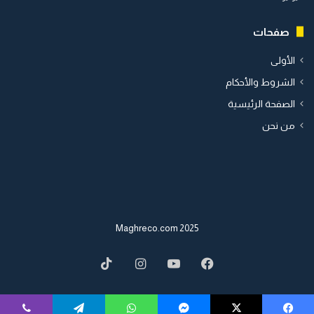
صفحات
الأولى
الشروط والأحكام
الصفحة الرئيسية
من نحن
2025 Maghreco.com
TikTok
Instagram
YouTube
Facebook