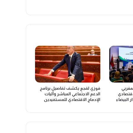
لمغربي
فوزي لقجع يكشف تفاصيل برنامج
اقتصادي
الدعم الاجتماعي المباشر وآليات
ر البيضاء
الإدماج الاقتصادي للمستفيدين