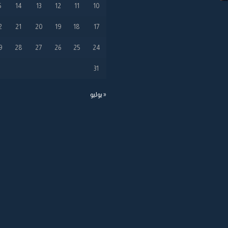
5
14
13
12
11
10
2
21
20
19
18
17
9
28
27
26
25
24
31
« يوليو