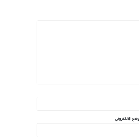
وقع الإلكتروني