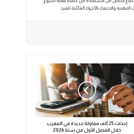
لقطاع الخاص من الاستفادة من عطلة نهاية أسبوع
المهنية والاحتفاء بالأجواء العائلية للعيد.
إحداث 25 ألف مقاولة جديدة في المغرب
خلال الفصل الأول من سنة 2026