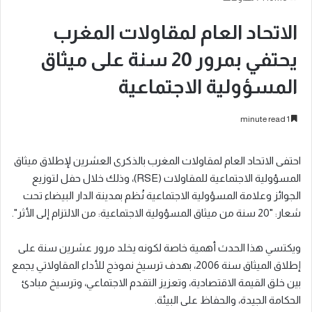
الاتحاد العام لمقاولات المغرب
يحتفي بمرور 20 سنة على ميثاق
المسؤولية الاجتماعية
1 minute read
احتفى الاتحاد العام لمقاولات المغرب بالذكرى العشرين لإطلاق ميثاق
المسؤولية الاجتماعية للمقاولات (RSE)، وذلك خلال حفل لتوزيع
الجوائز وعلامة المسؤولية الاجتماعية نُظم بمدينة الدار البيضاء تحت
شعار: "20 سنة من ميثاق المسؤولية الاجتماعية: من الالتزام إلى الأثر".
ويكتسي هذا الحدث أهمية خاصة لكونه يخلد مرور عشرين سنة على
إطلاق الميثاق سنة 2006، بهدف ترسيخ نموذج للأداء المقاولاتي يجمع
بين خلق القيمة الاقتصادية، وتعزيز التقدم الاجتماعي، وترسيخ مبادئ
الحكامة الجيدة، والحفاظ على البيئة.