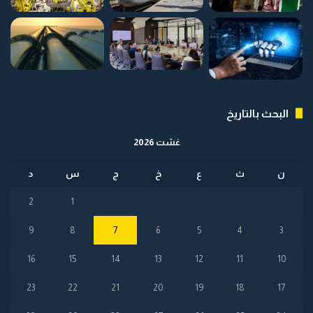
البحث بالتاريخ
غشت 2026
ن
ث
ع
خ
ج
س
د
2
1
9
8
7
6
5
4
3
16
15
14
13
12
11
10
23
22
21
20
19
18
17