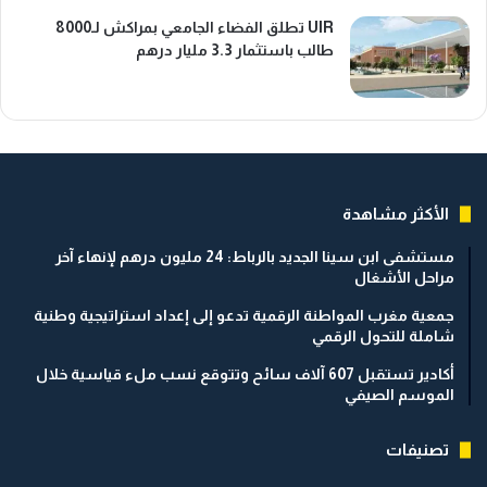
UIR تطلق الفضاء الجامعي بمراكش لـ8000
طالب باستثمار 3.3 مليار درهم
الأكثر مشاهدة
مستشفى ابن سينا الجديد بالرباط: 24 مليون درهم لإنهاء آخر
مراحل الأشغال
جمعية مغرب المواطنة الرقمية تدعو إلى إعداد استراتيجية وطنية
شاملة للتحول الرقمي
أكادير تستقبل 607 آلاف سائح وتتوقع نسب ملء قياسية خلال
الموسم الصيفي
تصنيفات