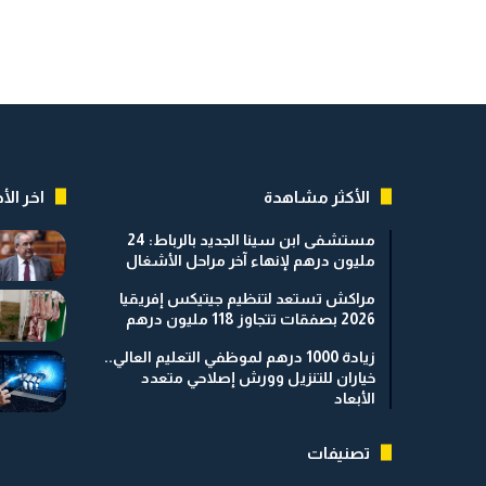
الأكثر مشاهدة
اخر الأخ
مستشفى ابن سينا الجديد بالرباط: 24
مليون درهم لإنهاء آخر مراحل الأشغال
مراكش تستعد لتنظيم جيتيكس إفريقيا
2026 بصفقات تتجاوز 118 مليون درهم
زيادة 1000 درهم لموظفي التعليم العالي..
خياران للتنزيل وورش إصلاحي متعدد
الأبعاد
تصنيفات