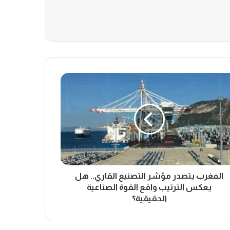
المغرب يتصدر مؤشر التصنيع القاري.. هل
يعكس الترتيب واقع القوة الصناعية
الحقيقية؟