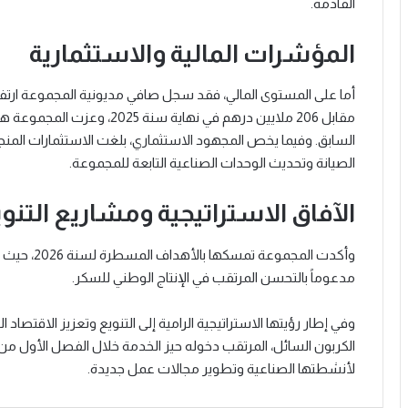
القادمة.
المؤشرات المالية والاستثمارية
مقابل 206 ملايين درهم في نهاية 
الصيانة وتحديث الوحدات الصناعية التابعة للمجموعة.
الآفاق الاستراتيجية ومشاريع التنو
وأكدت المجم
مدعوماً بالتحسن المرتقب في الإنتاج الوطني للسكر.
وفي إطار رؤيتها الاستراتيجية الرامية إلى التنويع وتعزيز الاقتصاد
لأنشطتها الصناعية وتطوير مجالات عمل جديدة.