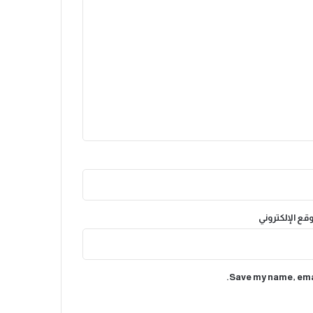
وقع الإلكتروني
Save my name, emai