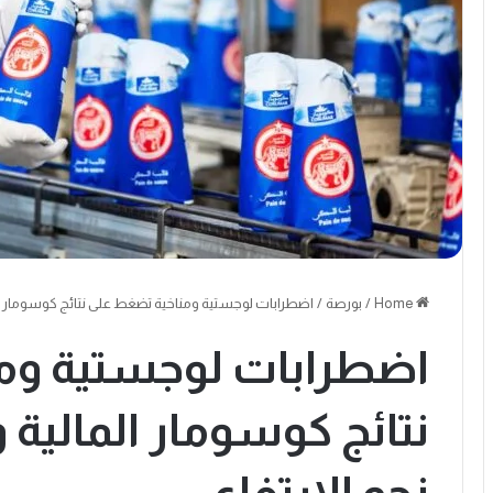
Home
/
بورصة
/
اضطرابات لوجستية ومناخية تضغط على نتائج كوسومار الما
اضطرابات لوجستية وم
نتائج كوسومار المالية 