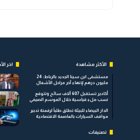
الأكثر مشاهدة
اخر الأخ
مستشفى ابن سينا الجديد بالرباط: 24
مليون درهم لإنهاء آخر مراحل الأشغال
أكادير تستقبل 607 آلاف سائح وتتوقع
نسب ملء قياسية خلال الموسم الصيفي
الدار البيضاء للبيئة تطلق طلباً لرقمنة تدبير
مواقف السيارات بالعاصمة الاقتصادية
تصنيفات