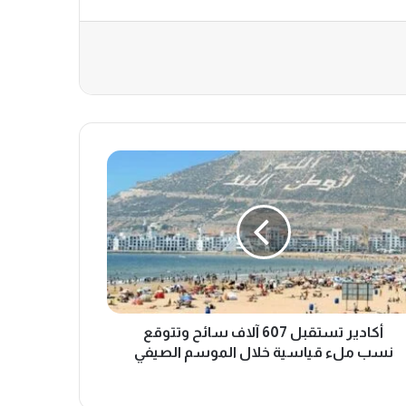
أكادير تستقبل 607 آلاف سائح وتتوقع
نسب ملء قياسية خلال الموسم الصيفي