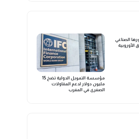
ها الصناعي
 الأوروبية
مؤسسة التمويل الدولية تضخ 15
مليون دولار لدعم المقاولات
الصغرى في المغرب