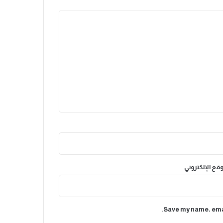
وقع الإلكتروني
Save my name, emai